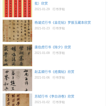
批）欣赏
2021-01-29
行书字帖
杨凝式行书《韭花帖》罗振玉藏本欣赏
2021-01-23
行书字帖
唐伯虎行书《除夕》欣赏
2021-01-09
行书字帖
赵孟頫行书《疮痍帖》欣赏
2021-01-06
行书字帖
苏轼行书《李白诗卷》欣赏
2021-01-02
行书字帖