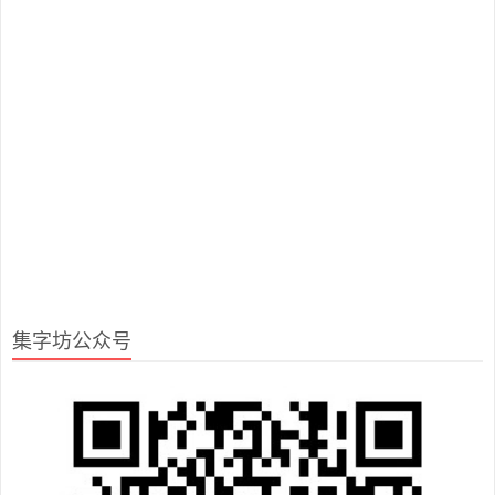
集字坊公众号