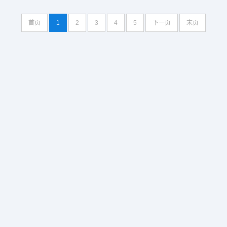
首页
1
2
3
4
5
下一页
末页