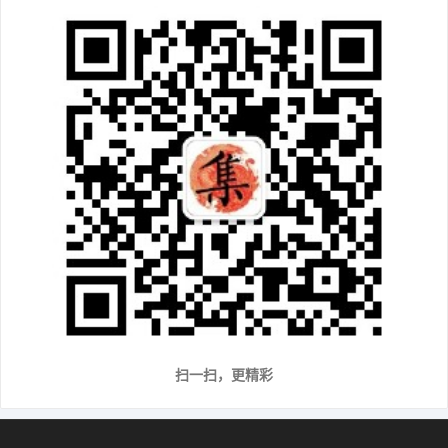
扫一扫，更精彩