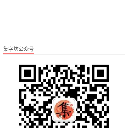
集字坊公众号