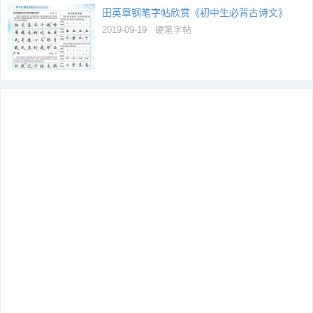
田英章钢笔字帖欣赏《初中生必背古诗文》
2019-09-19
硬笔字帖