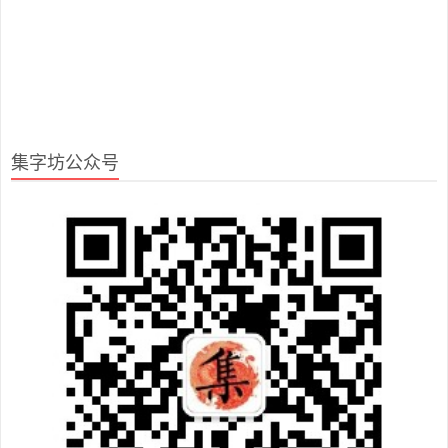
集字坊公众号