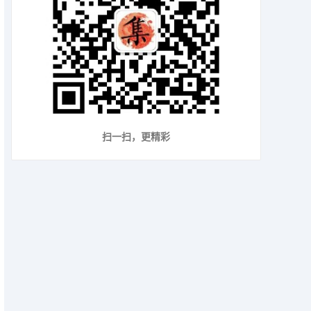
扫一扫，更精彩