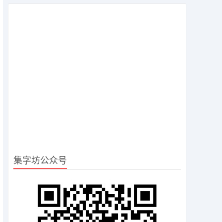
集字坊公众号