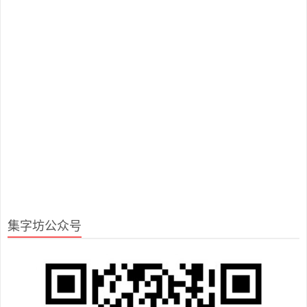
集字坊公众号