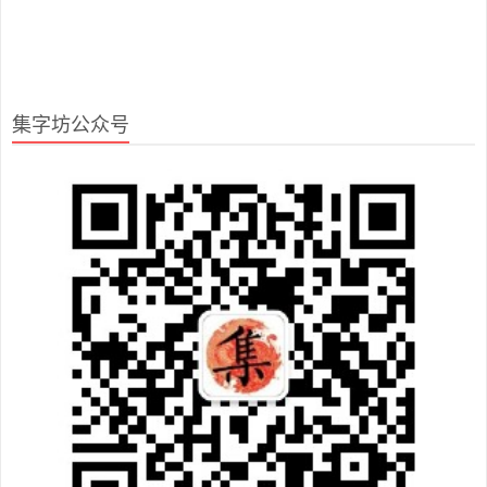
集字坊公众号