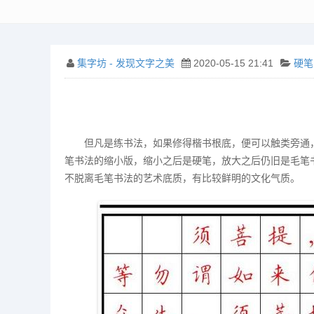
集字坊 - 发现文字之美
2020-05-15 21:41
硬笔
但凡是练书法，如果修得楷书根底，便可以触类旁通
笔书法的缩小版，缩小之后是硬笔，放大之后仍旧是毛笔
不脱离毛笔书法的艺术底质，有比较鲜明的文化气质。