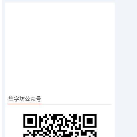
集字坊公众号