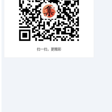
扫一扫，更精彩