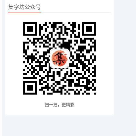
集字坊公众号
扫一扫，更精彩