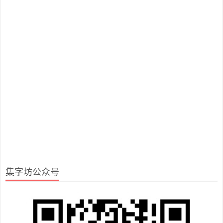
集字坊公众号