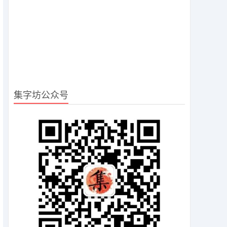
集字坊公众号