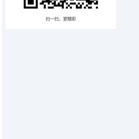
扫一扫，更精彩