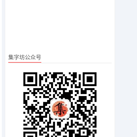
集字坊公众号