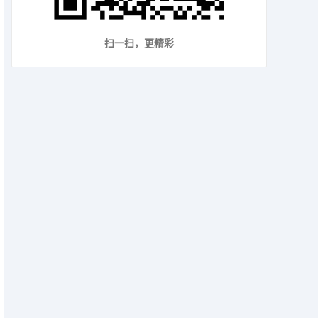
扫一扫，更精彩