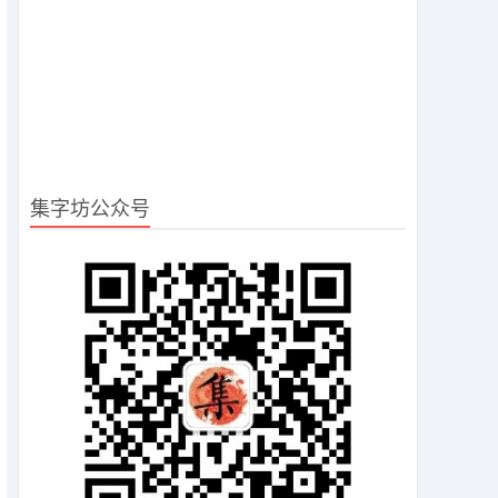
集字坊公众号