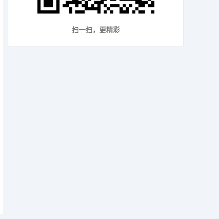
扫一扫，更精彩