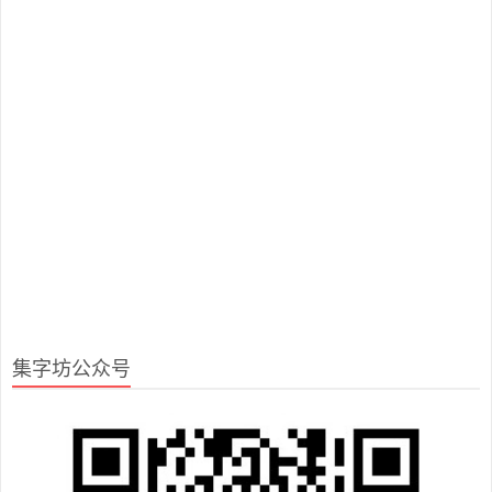
集字坊公众号