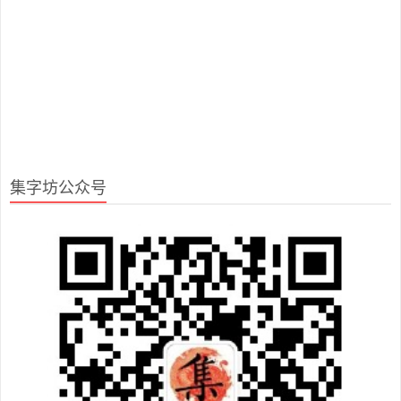
集字坊公众号