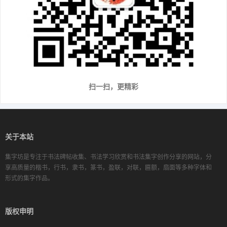
扫一扫，更精彩
关于本站
集字坊是专注于书法碑帖收集、书法学习欣赏和书法集字创作分享的网站，分
享高质量的楷书，行书，隶书，篆书，盈联，对联，匾额，扇面等多种字体和
形式的集字作品。
版权申明